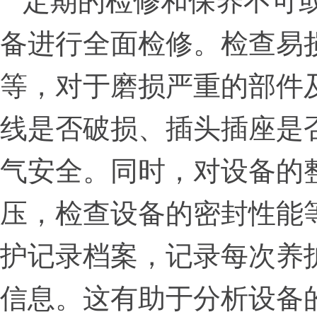
定期的检修和保养不可
备进行全面检修。检查易
等，对于磨损严重的部件
线是否破损、插头插座是
气安全。同时，对设备的
压，检查设备的密封性能
护记录档案，记录每次养
信息。这有助于分析设备