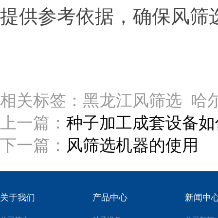
提供参考依据，确保风筛
相关标签：黑龙江风筛选 哈
上一篇：
种子加工成套设备如
下一篇：
风筛选机器的使用
关于我们
产品中心
新闻中