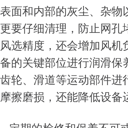
表面和内部的灰尘、杂物
更要仔细清理，防止网孔
风选精度，还会增加风机
备的关键部位进行润滑保
齿轮、滑道等运动部件进
摩擦磨损，还能降低设备