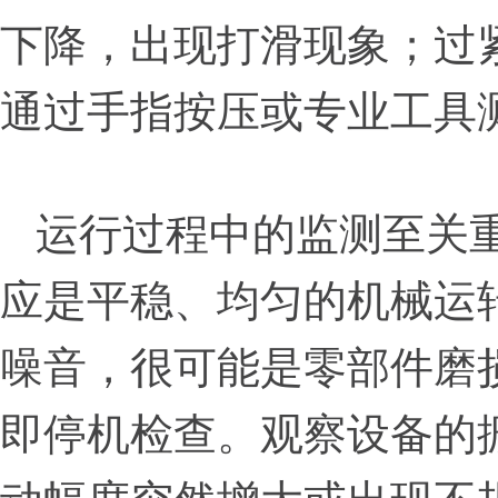
下降，出现打滑现象；过
通过手指按压或专业工具
运行过程中的监测至关
应是平稳、均匀的机械运
噪音，很可能是零部件磨
即停机检查。观察设备的