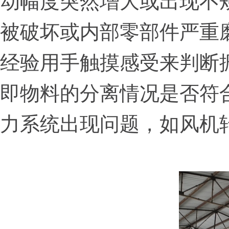
动幅度突然增大或出现不
被破坏或内部零部件严重
经验用手触摸感受来判断
即物料的分离情况是否符
力系统出现问题，如风机