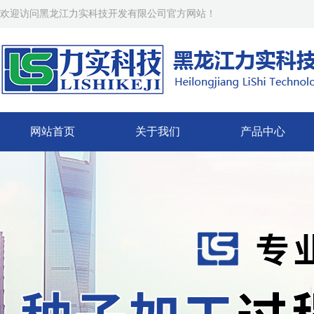
欢迎访问黑龙江力实科技开发有限公司官方网站！
网站首页
关于我们
产品中心