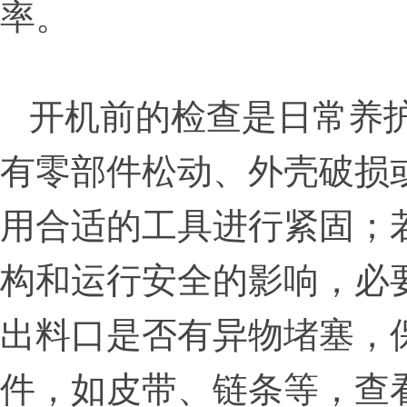
率。
开机前的检查是日常养
有零部件松动、外壳破损
用合适的工具进行紧固；
构和运行安全的影响，必
出料口是否有异物堵塞，
件，如皮带、链条等，查