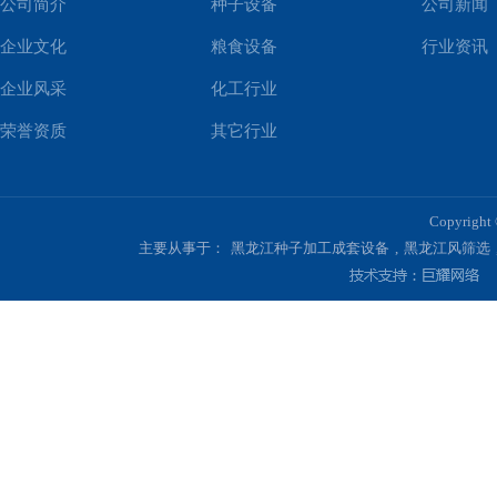
公司简介
种子设备
公司新闻
企业文化
粮食设备
行业资讯
企业风采
化工行业
荣誉资质
其它行业
Copyri
主要从事于：
黑龙江种子加工成套设备
,
黑龙江风筛选