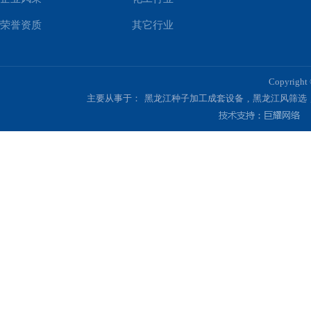
荣誉资质
其它行业
Copyri
主要从事于：
黑龙江种子加工成套设备
,
黑龙江风筛选