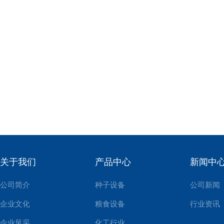
关于我们
产品中心
新闻中
公司简介
种子设备
公司新闻
企业文化
粮食设备
行业资讯
企业风采
化工行业