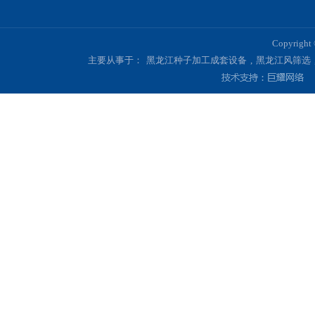
Copyri
主要从事于：
黑龙江种子加工成套设备
,
黑龙江风筛选