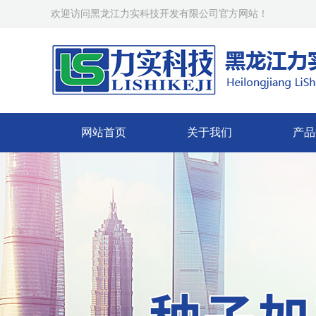
欢迎访问黑龙江力实科技开发有限公司官方网站！
网站首页
关于我们
产品