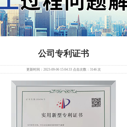
公司专利证书
更新时间：2023-09-06 15:04:33 点击次数：3146 次