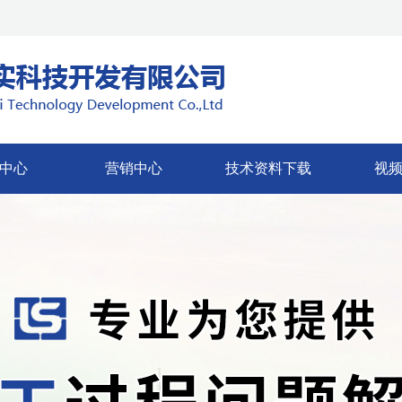
中心
营销中心
技术资料下载
视