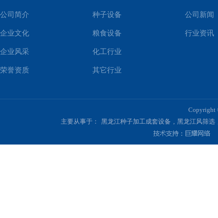
公司简介
种子设备
公司新闻
企业文化
粮食设备
行业资讯
企业风采
化工行业
荣誉资质
其它行业
Copyri
主要从事于：
黑龙江种子加工成套设备
,
黑龙江风筛选